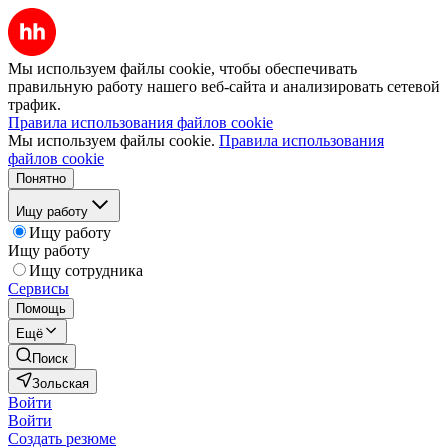
Мы используем файлы cookie, чтобы обеспечивать
правильную работу нашего веб-сайта и анализировать сетевой
трафик.
Правила использования файлов cookie
Мы используем файлы cookie.
Правила использования
файлов cookie
Понятно
Ищу работу
Ищу работу
Ищу работу
Ищу сотрудника
Сервисы
Помощь
Ещё
Поиск
Зольская
Войти
Войти
Создать резюме