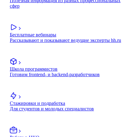
Полезная информация из разных профессиональных
сфер
Бесплатные вебинары
Рассказывают и показывают ведущие эксперты hh.ru
Школа программистов
Готовим frontend- и backend-разработчиков
Стажировки и подработка
Для студентов и молодых специалистов