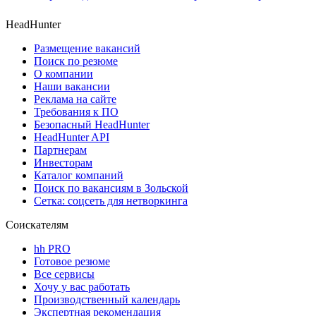
HeadHunter
Размещение вакансий
Поиск по резюме
О компании
Наши вакансии
Реклама на сайте
Требования к ПО
Безопасный HeadHunter
HeadHunter API
Партнерам
Инвесторам
Каталог компаний
Поиск по вакансиям в Зольской
Сетка: соцсеть для нетворкинга
Соискателям
hh PRO
Готовое резюме
Все сервисы
Хочу у вас работать
Производственный календарь
Экспертная рекомендация