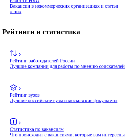
Работа в НКО
Вакансии в некоммерческих организациях и статьи
о них
Рейтинги и статистика
Рейтинг работодателей России
Лучшие компании для работы по мнению соискателей
Рейтинг вузов
Лучшие российские вузы и московские факультеты
Статистика по вакансиям
Что происходит с вакансиями, которые вам интересны