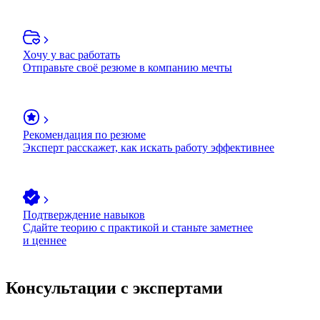
Хочу у вас работать
Отправьте своё резюме в компанию мечты
Рекомендация по резюме
Эксперт расскажет, как искать работу эффективнее
Подтверждение навыков
Сдайте теорию с практикой и станьте заметнее
и ценнее
Консультации с экспертами