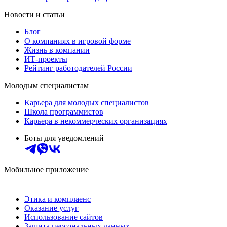
Новости и статьи
Блог
О компаниях в игровой форме
Жизнь в компании
ИТ-проекты
Рейтинг работодателей России
Молодым специалистам
Карьера для молодых специалистов
Школа программистов
Карьера в некоммерческих организациях
Боты для уведомлений
Мобильное приложение
Этика и комплаенс
Оказание услуг
Использование сайтов
Защита персональных данных