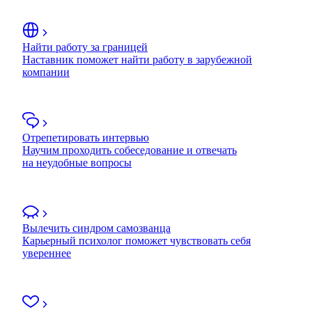
Найти работу за границей
Наставник поможет найти работу в зарубежной
компании
Отрепетировать интервью
Научим проходить собеседование и отвечать
на неудобные вопросы
Вылечить синдром самозванца
Карьерный психолог поможет чувствовать себя
увереннее