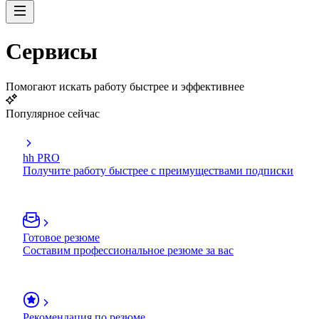
Сервисы
Помогают искать работу быстрее и эффективнее
Популярное сейчас
hh PRO
Получите работу быстрее с преимуществами подписки
Готовое резюме
Составим профессиональное резюме за вас
Рекомендация по резюме