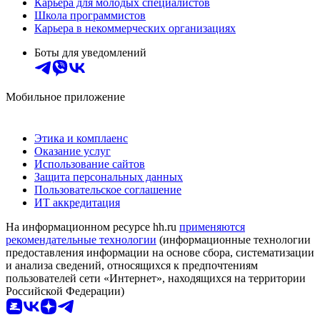
Карьера для молодых специалистов
Школа программистов
Карьера в некоммерческих организациях
Боты для уведомлений
Мобильное приложение
Этика и комплаенс
Оказание услуг
Использование сайтов
Защита персональных данных
Пользовательское соглашение
ИТ аккредитация
На информационном ресурсе hh.ru
применяются
рекомендательные технологии
(информационные технологии
предоставления информации на основе сбора, систематизации
и анализа сведений, относящихся к предпочтениям
пользователей сети «Интернет», находящихся на территории
Российской Федерации)