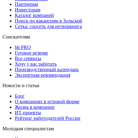
Партнерам
Инвесторам
Каталог компаний
Поиск по вакансиям в Зольской
Сетка: соцсеть для нетворкинга
Соискателям
hh PRO
Готовое резюме
Все сервисы
Хочу у вас работать
Производственный календарь
Экспертная рекомендация
Новости и статьи
Блог
О компаниях в игровой форме
Жизнь в компании
ИТ-проекты
Рейтинг работодателей России
Молодым специалистам