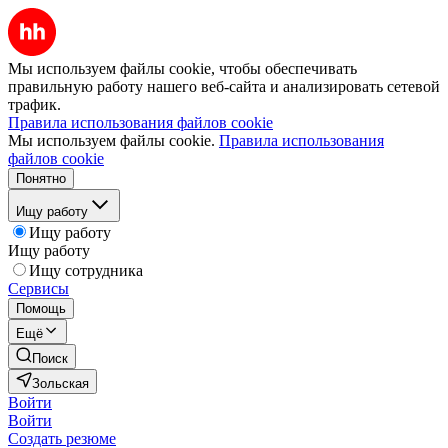
Мы используем файлы cookie, чтобы обеспечивать
правильную работу нашего веб-сайта и анализировать сетевой
трафик.
Правила использования файлов cookie
Мы используем файлы cookie.
Правила использования
файлов cookie
Понятно
Ищу работу
Ищу работу
Ищу работу
Ищу сотрудника
Сервисы
Помощь
Ещё
Поиск
Зольская
Войти
Войти
Создать резюме