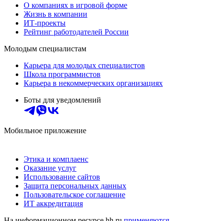
О компаниях в игровой форме
Жизнь в компании
ИТ-проекты
Рейтинг работодателей России
Молодым специалистам
Карьера для молодых специалистов
Школа программистов
Карьера в некоммерческих организациях
Боты для уведомлений
Мобильное приложение
Этика и комплаенс
Оказание услуг
Использование сайтов
Защита персональных данных
Пользовательское соглашение
ИТ аккредитация
На информационном ресурсе hh.ru
применяются