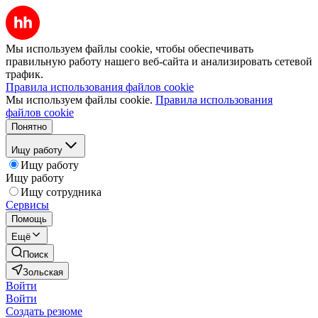
Мы используем файлы cookie, чтобы обеспечивать
правильную работу нашего веб-сайта и анализировать сетевой
трафик.
Правила использования файлов cookie
Мы используем файлы cookie.
Правила использования
файлов cookie
Понятно
Ищу работу
Ищу работу
Ищу работу
Ищу сотрудника
Сервисы
Помощь
Ещё
Поиск
Зольская
Войти
Войти
Создать резюме