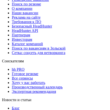
Поиск по резюме
О компании
Наши вакансии
Реклама на сайте
Требования к ПО
Безопасный HeadHunter
HeadHunter API
Партнерам
Инвесторам
Каталог компаний
Поиск по вакансиям в Зольской
Сетка: соцсеть для нетворкинга
Соискателям
hh PRO
Готовое резюме
Все сервисы
Хочу у вас работать
Производственный календарь
Экспертная рекомендация
Новости и статьи
Блог