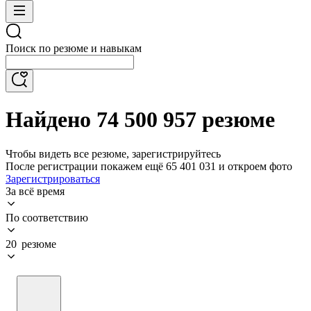
Поиск по резюме и навыкам
Найдено 74 500 957 резюме
Чтобы видеть все резюме, зарегистрируйтесь
После регистрации покажем ещё 65 401 031 и откроем фото
Зарегистрироваться
За всё время
По соответствию
20 резюме