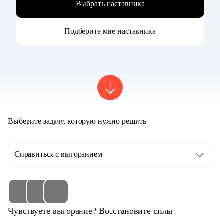
Выбрать наставника
Подберите мне наставника
Выберите задачу, которую нужно решить
Справиться с выгоранием
Чувствуете выгорание? Восстановите силы