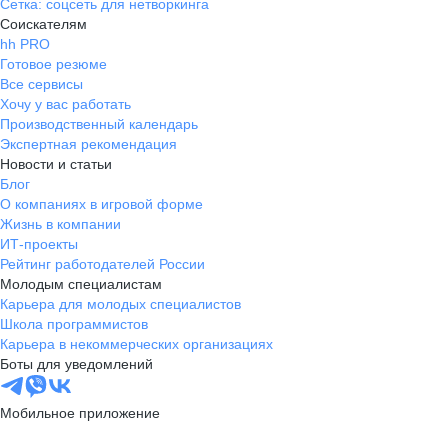
Сетка: соцсеть для нетворкинга
Соискателям
hh PRO
Готовое резюме
Все сервисы
Хочу у вас работать
Производственный календарь
Экспертная рекомендация
Новости и статьи
Блог
О компаниях в игровой форме
Жизнь в компании
ИТ-проекты
Рейтинг работодателей России
Молодым специалистам
Карьера для молодых специалистов
Школа программистов
Карьера в некоммерческих организациях
Боты для уведомлений
Мобильное приложение