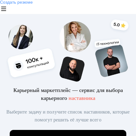
Создать резюме
Карьерный маркетплейс — сервис для выбора
карьерного
наставника
Выберите задачу и получите список наставников, которые
помогут решить её лучше всего