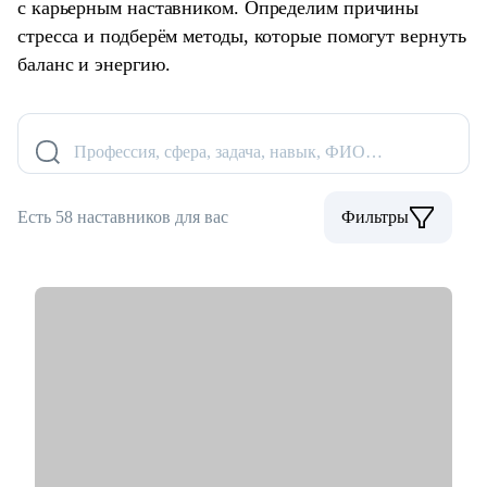
с карьерным наставником. Определим причины
стресса и подберём методы, которые помогут вернуть
баланс и энергию.
Профессия, сфера, задача, навык, ФИО…
Есть 58 наставников для вас
Фильтры