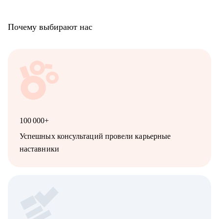
Почему выбирают нас
100 000+
Успешных консультаций провели карьерные
наставники