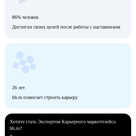
86% человек
Достигли своих целей после работы с наставником
26
лет
hh.ru помогает строить карьеру
Хотите стать Экспертом Карьерного маркетплейса
hh.ru?