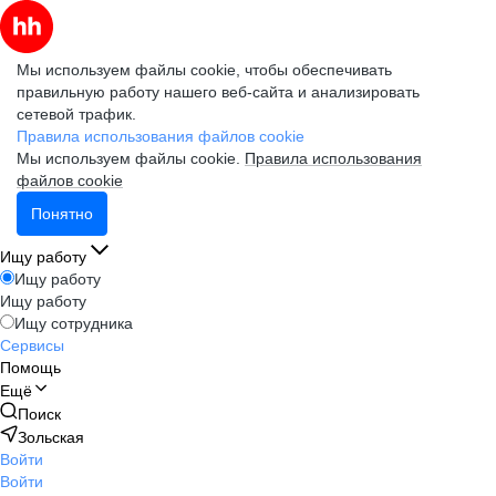
Мы используем файлы cookie, чтобы обеспечивать
правильную работу нашего веб-сайта и анализировать
сетевой трафик.
Правила использования файлов cookie
Мы используем файлы cookie.
Правила использования
файлов cookie
Понятно
Ищу работу
Ищу работу
Ищу работу
Ищу сотрудника
Сервисы
Помощь
Ещё
Поиск
Зольская
Войти
Войти