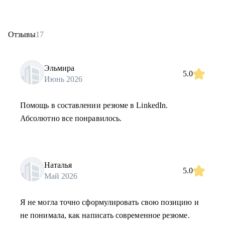
Отзывы
17
Эльмира
5.0
Июнь 2026
Помощь в составлении резюме в LinkedIn.
Абсолютно все понравилось.
Наталья
5.0
Май 2026
Я не могла точно сформулировать свою позицию и
не понимала, как написать современное резюме.