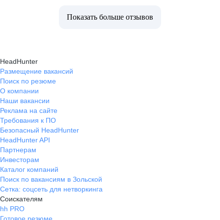
Показать больше отзывов
HeadHunter
Размещение вакансий
Поиск по резюме
О компании
Наши вакансии
Реклама на сайте
Требования к ПО
Безопасный HeadHunter
HeadHunter API
Партнерам
Инвесторам
Каталог компаний
Поиск по вакансиям в Зольской
Сетка: соцсеть для нетворкинга
Соискателям
hh PRO
Готовое резюме