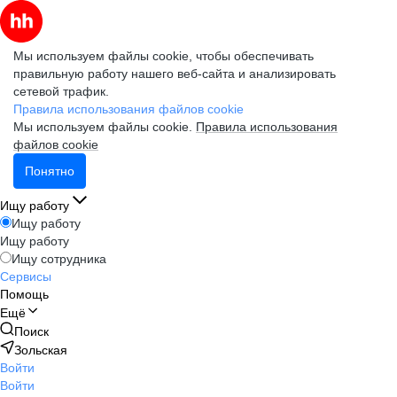
Мы используем файлы cookie, чтобы обеспечивать
правильную работу нашего веб-сайта и анализировать
сетевой трафик.
Правила использования файлов cookie
Мы используем файлы cookie.
Правила использования
файлов cookie
Понятно
Ищу работу
Ищу работу
Ищу работу
Ищу сотрудника
Сервисы
Помощь
Ещё
Поиск
Зольская
Войти
Войти