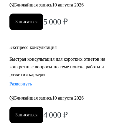
Ближайшая запись
10 августа 2026
5 000
₽
Записаться
Экспресс-консультация
Быстрая консультация для коротких ответов на
конкретные вопросы по теме поиска работы и
развития карьеры.
Развернуть
Ближайшая запись
10 августа 2026
4 000
₽
Записаться