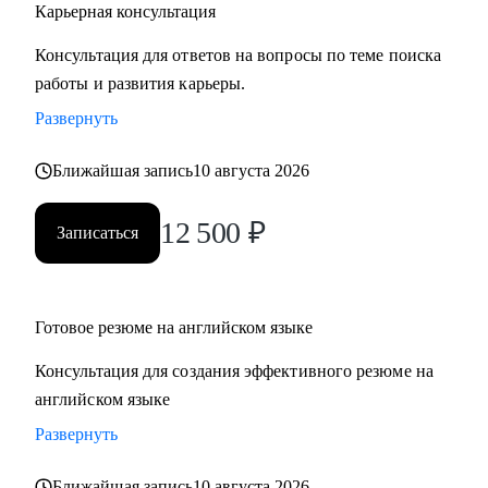
Карьерная консультация
Консультация для ответов на вопросы по теме поиска
работы и развития карьеры.
Развернуть
Ближайшая запись
10 августа 2026
12 500
₽
Записаться
Готовое резюме на английском языке
Консультация для создания эффективного резюме на
английском языке
Развернуть
Ближайшая запись
10 августа 2026