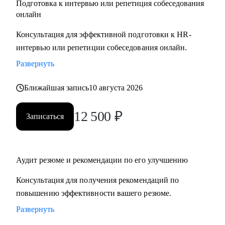
Подготовка к интервью или репетиция собеседования
онлайн
Консультация для эффективной подготовки к HR-
интервью или репетиции собеседования онлайн.
Развернуть
Ближайшая запись
10 августа 2026
12 500
₽
Записаться
Аудит резюме и рекомендации по его улучшению
Консультация для получения рекомендаций по
повышению эффективности вашего резюме.
Развернуть