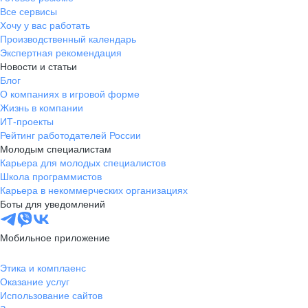
Все сервисы
Хочу у вас работать
Производственный календарь
Экспертная рекомендация
Новости и статьи
Блог
О компаниях в игровой форме
Жизнь в компании
ИТ-проекты
Рейтинг работодателей России
Молодым специалистам
Карьера для молодых специалистов
Школа программистов
Карьера в некоммерческих организациях
Боты для уведомлений
Мобильное приложение
Этика и комплаенс
Оказание услуг
Использование сайтов