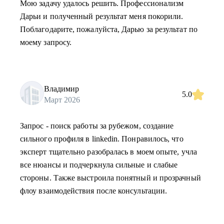
Мою задачу удалось решить. Профессионализм
Дарьи и полученный результат меня покорили.
Поблагодарите, пожалуйста, Дарью за результат по
моему запросу.
Владимир
5.0
Март 2026
Запрос - поиск работы за рубежом, создание
сильного профиля в linkedin. Понравилось, что
эксперт тщательно разобралась в моем опыте, учла
все нюансы и подчеркнула сильные и слабые
стороны. Также выстроила понятный и прозрачный
флоу взаимодействия после консультации.