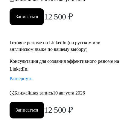
12 500
₽
Записаться
Готовое резюме на LinkedIn (на русском или
английском языке по вашему выбору)
Консультация для создания эффективного резюме на
LinkedIn.
Развернуть
Ближайшая запись
10 августа 2026
12 500
₽
Записаться