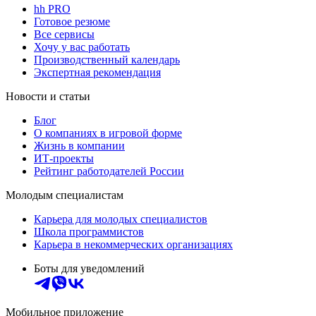
hh PRO
Готовое резюме
Все сервисы
Хочу у вас работать
Производственный календарь
Экспертная рекомендация
Новости и статьи
Блог
О компаниях в игровой форме
Жизнь в компании
ИТ-проекты
Рейтинг работодателей России
Молодым специалистам
Карьера для молодых специалистов
Школа программистов
Карьера в некоммерческих организациях
Боты для уведомлений
Мобильное приложение