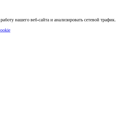
аботу нашего веб-сайта и анализировать сетевой трафик.
ookie