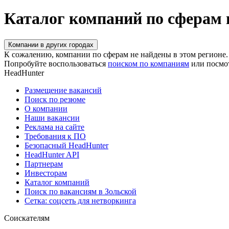
Каталог компаний по сферам 
Компании в других городах
К сожалению, компании по сферам не найдены в этом регионе.
Попробуйте воспользоваться
поиском по компаниям
или посмо
HeadHunter
Размещение вакансий
Поиск по резюме
О компании
Наши вакансии
Реклама на сайте
Требования к ПО
Безопасный HeadHunter
HeadHunter API
Партнерам
Инвесторам
Каталог компаний
Поиск по вакансиям в Зольской
Сетка: соцсеть для нетворкинга
Соискателям