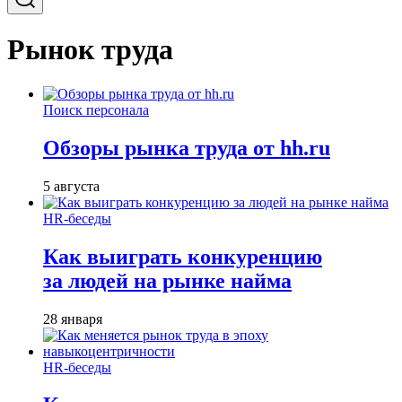
Рынок труда
Поиск персонала
Обзоры рынка труда от hh.ru
5 августа
HR-беседы
Как выиграть конкуренцию
за людей на рынке найма
28 января
HR-беседы