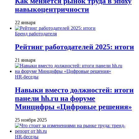
Как меняется рынок труда в эпоху
навыкоцентричности
22 января
Бренд работодателя
Рейтинг работодателей 2025: итоги
21 января
HR-беседы
Навыки вместо должностей: итоги
панели hh.ru на форуме
Минцифры «Цифровые решения»
25 ноября 2025
HR-беседы