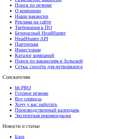
Поиск по резюме
О компании
Наши вакансии
Реклама на сайте
Требования к ПО
Безопасный HeadHunter
HeadHunter API
Партнерам
Инвесторам
Каталог компаний
Поиск по вакансиям в Зольской
Сетка: соцсеть для нетворкинга
Соискателям
hh PRO
Готовое резюме
Все сервисы
Хочу у вас работать
Производственный календарь
Экспертная рекомендация
Новости и статьи
Блог