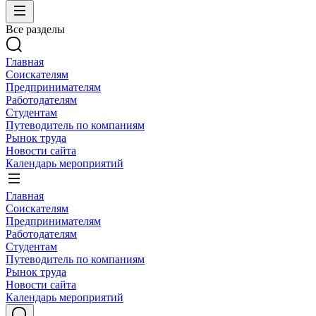
Все разделы
Главная
Соискателям
Предпринимателям
Работодателям
Студентам
Путеводитель по компаниям
Рынок труда
Новости сайта
Календарь мероприятий
Главная
Соискателям
Предпринимателям
Работодателям
Студентам
Путеводитель по компаниям
Рынок труда
Новости сайта
Календарь мероприятий