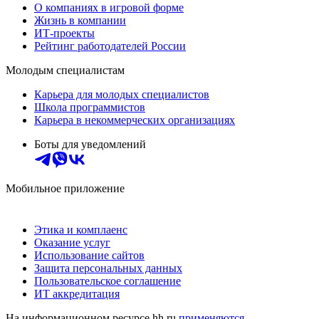
О компаниях в игровой форме
Жизнь в компании
ИТ-проекты
Рейтинг работодателей России
Молодым специалистам
Карьера для молодых специалистов
Школа программистов
Карьера в некоммерческих организациях
Боты для уведомлений
Мобильное приложение
Этика и комплаенс
Оказание услуг
Использование сайтов
Защита персональных данных
Пользовательское соглашение
ИТ аккредитация
На информационном ресурсе hh.ru
применяются