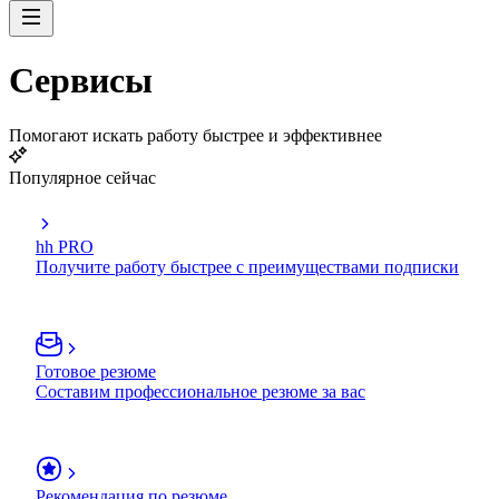
Сервисы
Помогают искать работу быстрее и эффективнее
Популярное сейчас
hh PRO
Получите работу быстрее с преимуществами подписки
Готовое резюме
Составим профессиональное резюме за вас
Рекомендация по резюме