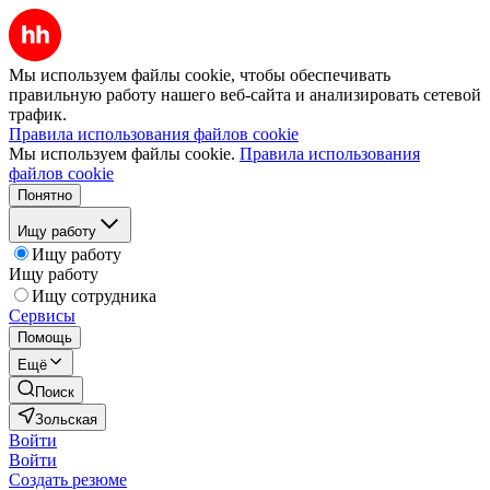
Мы используем файлы cookie, чтобы обеспечивать
правильную работу нашего веб-сайта и анализировать сетевой
трафик.
Правила использования файлов cookie
Мы используем файлы cookie.
Правила использования
файлов cookie
Понятно
Ищу работу
Ищу работу
Ищу работу
Ищу сотрудника
Сервисы
Помощь
Ещё
Поиск
Зольская
Войти
Войти
Создать резюме