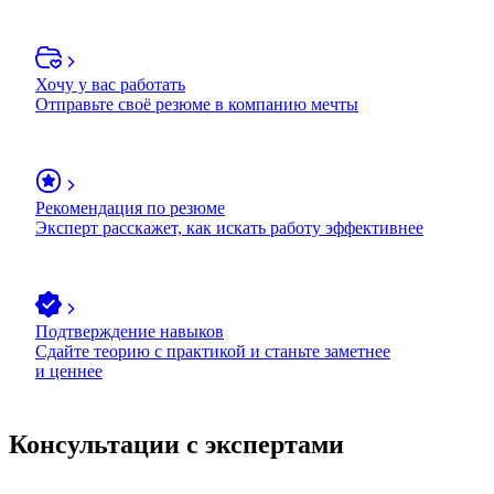
Хочу у вас работать
Отправьте своё резюме в компанию мечты
Рекомендация по резюме
Эксперт расскажет, как искать работу эффективнее
Подтверждение навыков
Сдайте теорию с практикой и станьте заметнее
и ценнее
Консультации с экспертами