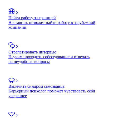
Найти работу за границей
Наставник поможет найти работу в зарубежной
компании
Отрепетировать интервью
Научим проходить собеседование и отвечать
на неудобные вопросы
Вылечить синдром самозванца
Карьерный психолог поможет чувствовать себя
увереннее