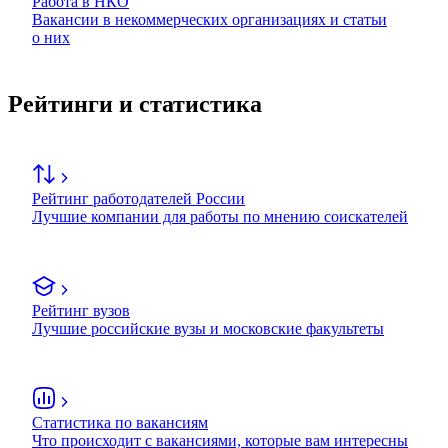
Работа в НКО
Вакансии в некоммерческих организациях и статьи
о них
Рейтинги и статистика
Рейтинг работодателей России
Лучшие компании для работы по мнению соискателей
Рейтинг вузов
Лучшие российские вузы и московские факультеты
Статистика по вакансиям
Что происходит с вакансиями, которые вам интересны