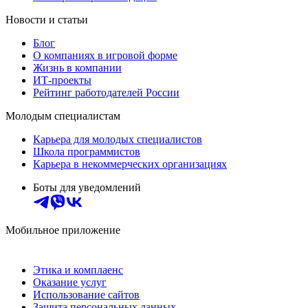
Новости и статьи
Блог
О компаниях в игровой форме
Жизнь в компании
ИТ-проекты
Рейтинг работодателей России
Молодым специалистам
Карьера для молодых специалистов
Школа программистов
Карьера в некоммерческих организациях
Боты для уведомлений
Мобильное приложение
Этика и комплаенс
Оказание услуг
Использование сайтов
Защита персональных данных