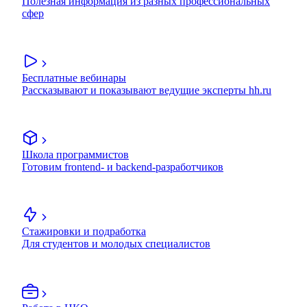
Полезная информация из разных профессиональных
сфер
Бесплатные вебинары
Рассказывают и показывают ведущие эксперты hh.ru
Школа программистов
Готовим frontend- и backend-разработчиков
Стажировки и подработка
Для студентов и молодых специалистов