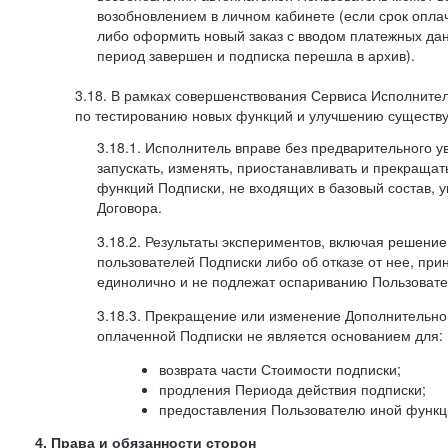
возобновлением в личном кабинете (если срок опла
либо оформить новый заказ с вводом платежных да
период завершен и подписка перешла в архив).
3.18. В рамках совершенствования Сервиса Исполните
по тестированию новых функций и улучшению существую
3.18.1. Исполнитель вправе без предварительного 
запускать, изменять, приостанавливать и прекраща
функций Подписки, не входящих в базовый состав, у
Договора.
3.18.2. Результаты экспериментов, включая решение
пользователей Подписки либо об отказе от нее, п
единолично и не подлежат оспариванию Пользоват
3.18.3. Прекращение или изменение Дополнительно
оплаченной Подписки не является основанием для:
возврата части Стоимости подписки;
продления Периода действия подписки;
предоставления Пользователю иной функц
4. Права и обязанности сторон