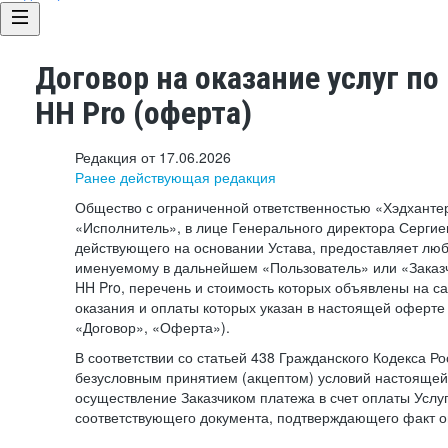
Договор на оказание услуг по
HH Pro (оферта)
Редакция от 17.06.2026
Ранее действующая редакция
Общество с ограниченной ответственностью «Хэдхант
«Исполнитель», в лице Генерального директора Сергие
действующего на основании Устава, предоставляет лю
именуемому в дальнейшем «Пользователь» или «Заказч
HH Pro, перечень и стоимость которых объявлены на с
оказания и оплаты которых указан в настоящей оферте 
«Договор», «Оферта»).
В соответствии со статьей 438 Гражданского Кодекса Р
безусловным принятием (акцептом) условий настоящей
осуществление Заказчиком платежа в счет оплаты Услу
соответствующего документа, подтверждающего факт о