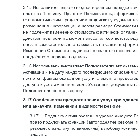
3.15 Исполнитель вправе в одностороннем порядке изм
платы за Подписку. При этом Пользователь, оформивш
(с автоматическим продлением подписки) уведомляетс
размещения информации о новом размере Стоимости п
не подлежит изменению стоимость фактически оплаче
действия подписки на момент внесения соответствующ
обязан самостоятельно отслеживать на Сайте информа
Изменение Стоимости подписки не является основанием
продлённого периода подписки.
3.16 Исполнитель выставляет Пользователю акт оказанн
Активации и на дату каждого последующего списания С
является фактом оказанной услуги, а именно предоста
доступа к услугам по подписке. Указанные документы н
Пользователя по его запросу.
3.17 Особенности предоставления услуг при удале
или аккаунта, изменении видимости резюме
3.17.1. Подписка активируется на уровне аккаунта 
право подключать функции (автоподнятие резюме, 
резюме, статистику по вакансиям) к любому количес
аккаунта.