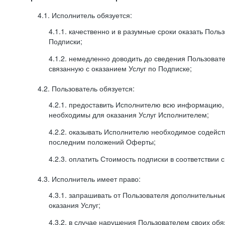
4.1. Исполнитель обязуется:
4.1.1. качественно и в разумные сроки оказать Поль
Подписки;
4.1.2. немедленно доводить до сведения Пользова
связанную с оказанием Услуг по Подписке;
4.2. Пользователь обязуется:
4.2.1. предоставить Исполнителю всю информацию,
необходимы для оказания Услуг Исполнителем;
4.2.2. оказывать Исполнителю необходимое содейс
последним положений Оферты;
4.2.3. оплатить Стоимость подписки в соответствии
4.3. Исполнитель имеет право:
4.3.1. запрашивать от Пользователя дополнительны
оказания Услуг;
4.3.2. в случае нарушения Пользователем своих обя