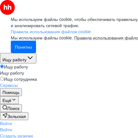
Мы используем файлы cookie, чтобы обеспечивать правильну
и анализировать сетевой трафик.
Правила использования файлов cookie
Мы используем файлы cookie.
Правила использования файло
Понятно
Ищу работу
Ищу работу
Ищу работу
Ищу сотрудника
Сервисы
Помощь
Ещё
Поиск
Зольская
Войти
Войти
Создать резюме