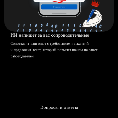
ИИ напишет за вас сопроводительные
Сопоставит ваш опыт с требованиями вакансий
и предложит текст, который повысит шансы на ответ
работодателей
Вопросы и ответы