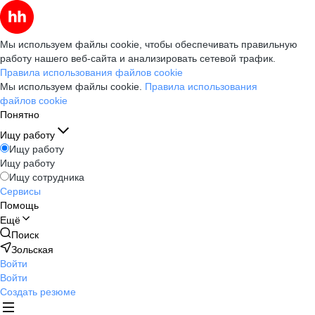
Мы используем файлы cookie, чтобы обеспечивать правильную
работу нашего веб-сайта и анализировать сетевой трафик.
Правила использования файлов cookie
Мы используем файлы cookie.
Правила использования
файлов cookie
Понятно
Ищу работу
Ищу работу
Ищу работу
Ищу сотрудника
Сервисы
Помощь
Ещё
Поиск
Зольская
Войти
Войти
Создать резюме