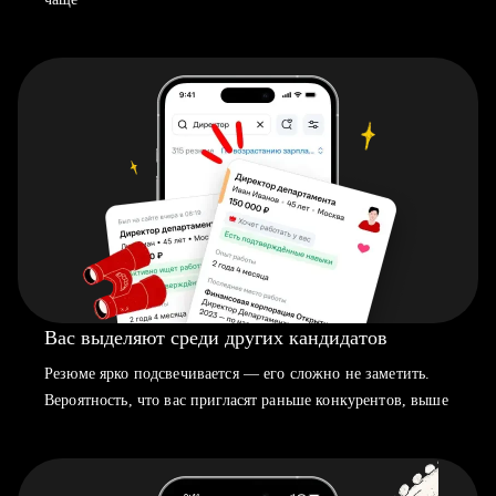
Вас выделяют среди других кандидатов
Резюме ярко подсвечивается — его сложно не заметить.
Вероятность, что вас пригласят раньше конкурентов, выше