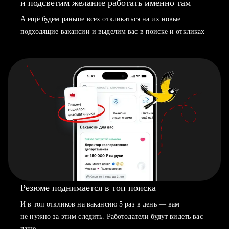
и подсветим желание работать именно там
А ещё будем раньше всех откликаться на их новые
подходящие вакансии и выделим вас в поиске и откликах
Резюме поднимается в топ поиска
И в топ откликов на вакансию 5 раз в день — вам
не нужно за этим следить. Работодатели будут видеть вас
чаще