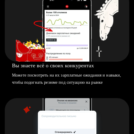
Вы знаете всё о своих конкурентах
Можете посмотреть на их зарплатные ожидания и навыки,
чтобы подогнать резюме под ситуацию на рынке