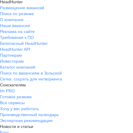
HeadHunter
Размещение вакансий
Поиск по резюме
О компании
Наши вакансии
Реклама на сайте
Требования к ПО
Безопасный HeadHunter
HeadHunter API
Партнерам
Инвесторам
Каталог компаний
Поиск по вакансиям в Зольской
Сетка: соцсеть для нетворкинга
Соискателям
hh PRO
Готовое резюме
Все сервисы
Хочу у вас работать
Производственный календарь
Экспертная рекомендация
Новости и статьи
Блог