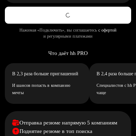
Нажимая «Подключить», вы соглашаетесь
с офертой
и регулярными платежами
Что даёт hh PRO
В 2,3 раза больше приглашений
В 2,4 раза больше
И шансов попасть в компанию
Специалистов с hh 
мечты
чаще
Отправка резюме напрямую 5 компаниям
Поднятие резюме в топ поиска