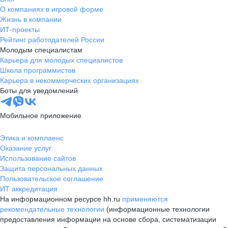
О компаниях в игровой форме
Жизнь в компании
ИТ-проекты
Рейтинг работодателей России
Молодым специалистам
Карьера для молодых специалистов
Школа программистов
Карьера в некоммерческих организациях
Боты для уведомлений
Мобильное приложение
Этика и комплаенс
Оказание услуг
Использование сайтов
Защита персональных данных
Пользовательское соглашение
ИТ аккредитация
На информационном ресурсе hh.ru
применяются
рекомендательные технологии
(информационные технологии
предоставления информации на основе сбора, систематизации