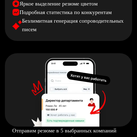
Яркое выделение резюме цветом
Подробная статистика по конкурентам
Безлимитная генерация сопроводительных
писем
Отправим резюме в 5 выбранных компаний