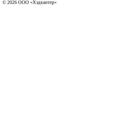
© 2026 ООО «Хэдхантер»