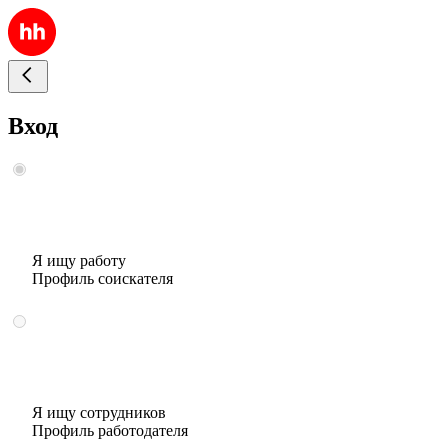
Вход
Я ищу работу
Профиль соискателя
Я ищу сотрудников
Профиль работодателя