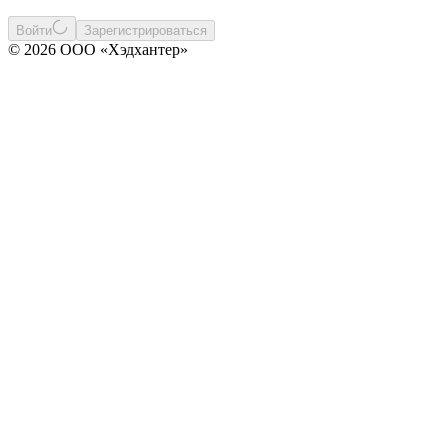
Войти
Зарегистрироваться
© 2026 ООО «Хэдхантер»