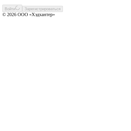
Войти
Зарегистрироваться
© 2026 ООО «Хэдхантер»