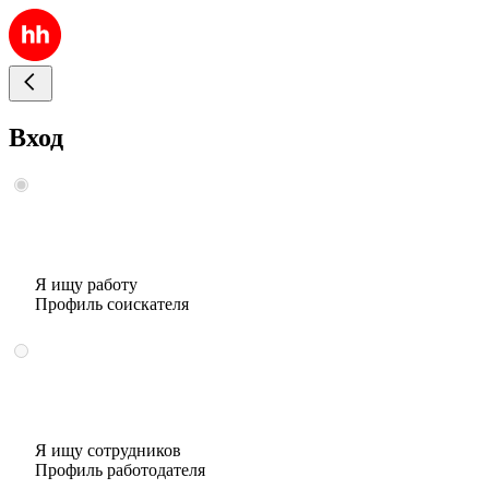
Вход
Я ищу работу
Профиль соискателя
Я ищу сотрудников
Профиль работодателя